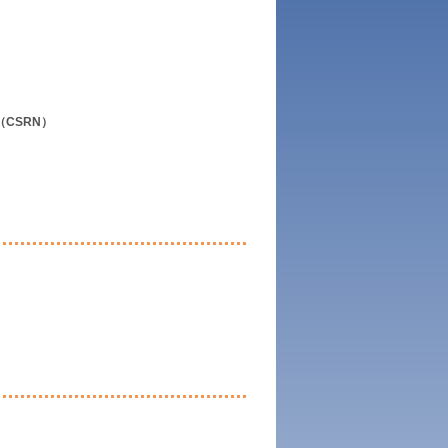
CSRN）