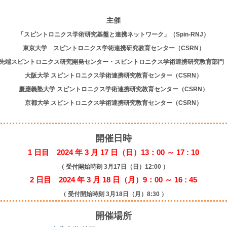
主催
「スピントロニクス学術研究基盤と連携ネットワーク」（Spin-RNJ）
東京大学 スピントロニクス学術連携研究教育センター（CSRN）
 先端スピントロニクス研究開発センター・スピントロニクス学術連携研究教育部門（
大阪大学 スピントロニクス学術連携研究教育センター（CSRN）
慶應義塾大学 スピントロニクス学術連携研究教育センター（CSRN）
京都大学 スピントロニクス学術連携研究教育センター（CSRN）
開催日時
1 日目 2024 年 3 月 17 日（日）13：00 ～ 17 : 10
（ 受付開始時刻 3月17日（日）12:00 ）
2 日目 2024 年 3 月 18 日（月）9：00 ～ 16 : 45
（ 受付開始時刻 3月18日（月）8:30 ）
開催場所